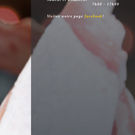
7h00 - 17h00
Visitez notre page
facebook
!